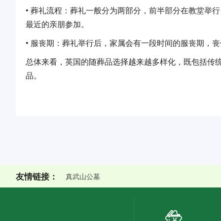
• 葬礼流程：葬礼一般分为两部分，前半部分在教堂举
最近的亲朋参加。
• 服丧期：葬礼举行后，家属会有一段时间的服丧期，
总体来看，英国的随葬品选择越来越多样化，既包括传
品。
友情链接：
真武山公墓