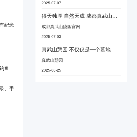
2025-07-07
得天独厚 自然天成 成都真武山陵园官网
有纪念
成都真武山陵园官网
2025-07-03
真武山憩园 不仅仅是一个墓地
真武山憩园
钓鱼
2025-06-25
录、手