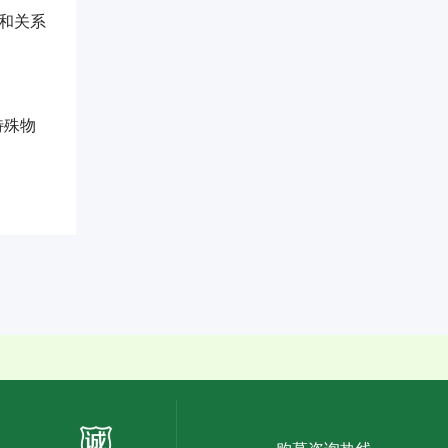
和关系
特殊物