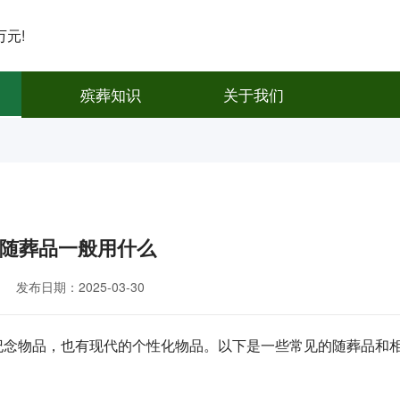
元!
殡葬知识
关于我们
随葬品一般用什么
发布日期：2025-03-30
纪念物品，也有现代的个性化物品。以下是一些常见的随葬品和